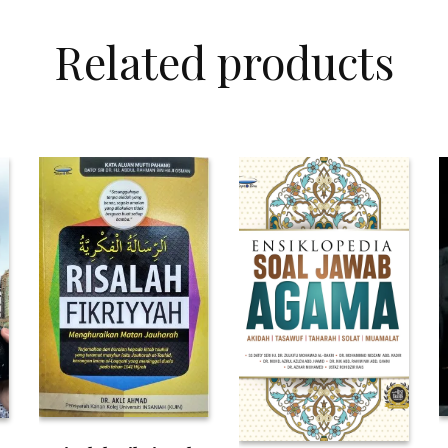
Related products