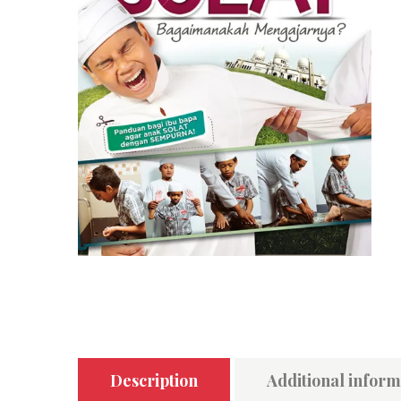
Description
Additional inform