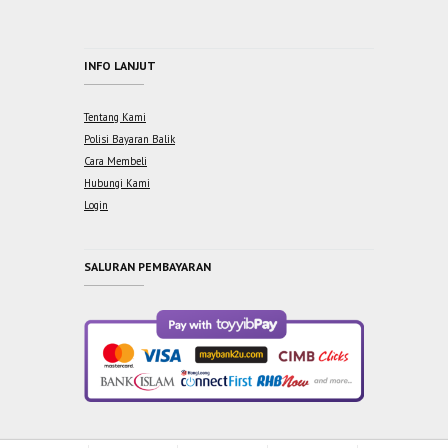
INFO LANJUT
Tentang Kami
Polisi Bayaran Balik
Cara Membeli
Hubungi Kami
Login
SALURAN PEMBAYARAN