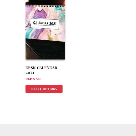
DESK CALENDAR
2021
RM
15.90
SELECT OPTIONS