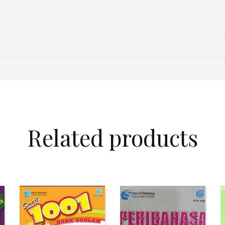
Related products