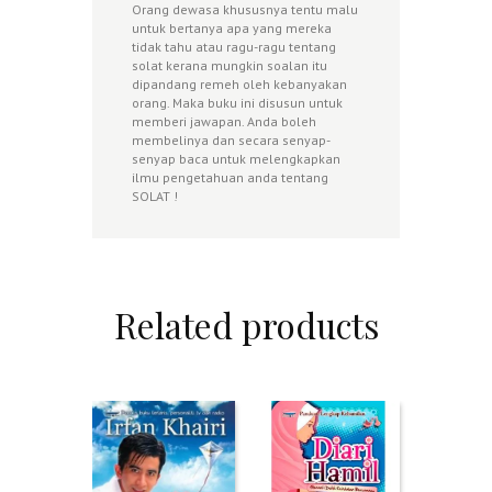
Orang dewasa khususnya tentu malu
untuk bertanya apa yang mereka
tidak tahu atau ragu-ragu tentang
solat kerana mungkin soalan itu
dipandang remeh oleh kebanyakan
orang. Maka buku ini disusun untuk
memberi jawapan. Anda boleh
membelinya dan secara senyap-
senyap baca untuk melengkapkan
ilmu pengetahuan anda tentang
SOLAT !
Related products