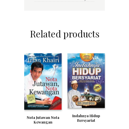
Related products
Indahnya Hidup
Nota Jutawan Nota
Bersyariat
Kewangan