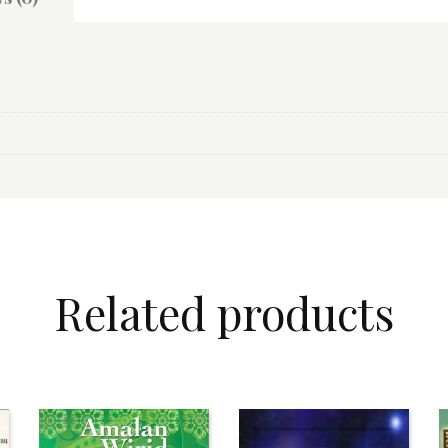
Related products