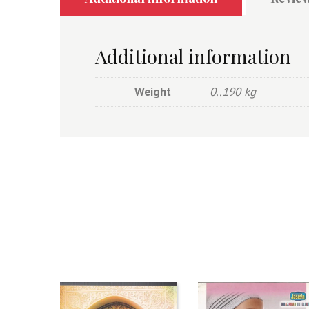
Additional information
Weight
0..190 kg