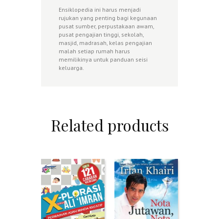
Ensiklopedia ini harus menjadi
rujukan yang penting bagi kegunaan
pusat sumber, perpustakaan awam,
pusat pengajian tinggi, sekolah,
masjid, madrasah, kelas pengajian
malah setiap rumah harus
memilikinya untuk panduan seisi
keluarga.
Related products