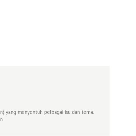
n) yang menyentuh pelbagai isu dan tema.
n.