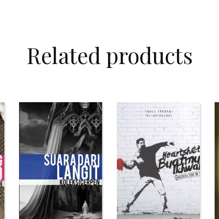
Related products