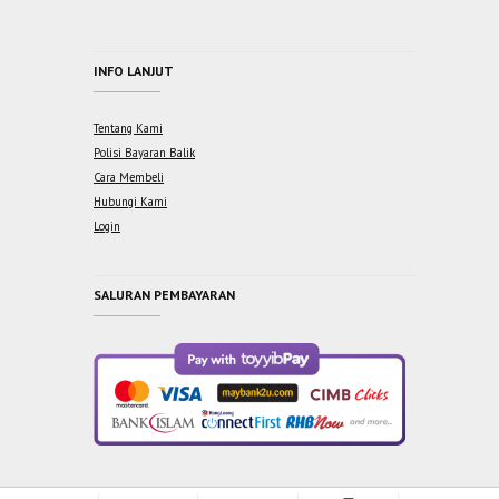
INFO LANJUT
Tentang Kami
Polisi Bayaran Balik
Cara Membeli
Hubungi Kami
Login
SALURAN PEMBAYARAN