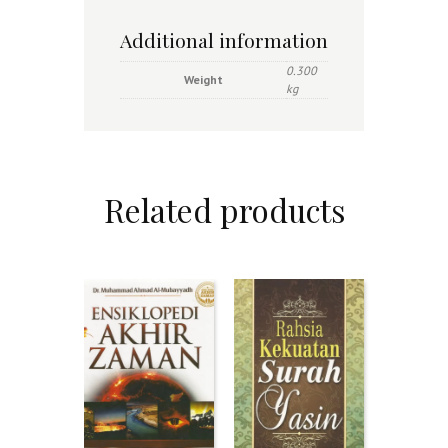
Additional information
0.300
Weight
kg
Related products