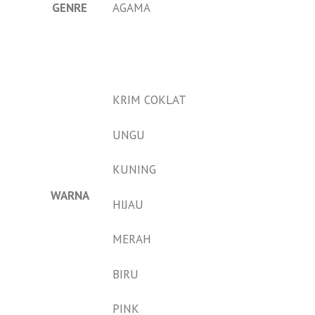
GENRE
AGAMA
KRIM COKLAT
UNGU
KUNING
WARNA
HIJAU
MERAH
BIRU
PINK