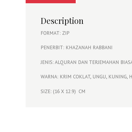
Description
FORMAT: ZIP
PENERBIT: KHAZANAH RABBANI
JENIS: ALQURAN DAN TERJEMAHAN BIAS
WARNA: KRIM COKLAT, UNGU, KUNING, HI
SIZE: (16 X 12.9) CM