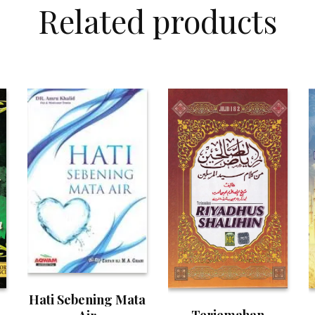
Related products
Hati Sebening Mata
Terjemahan