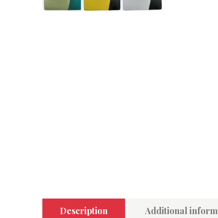
Description
Additional inform