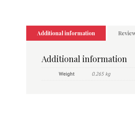
Additional information
Review
Additional information
Weight
0.265 kg