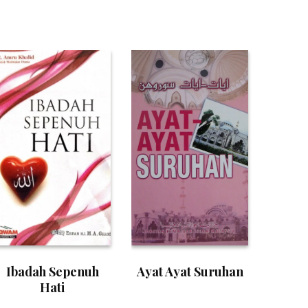
Ibadah Sepenuh
Ayat Ayat Suruhan
Hati