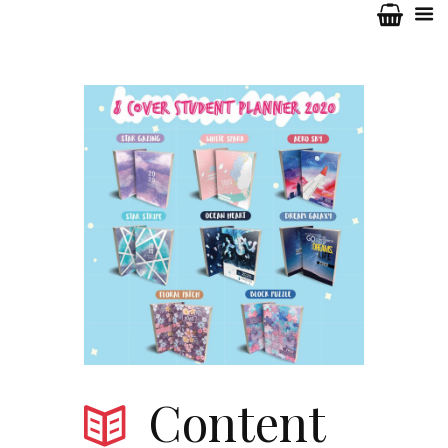
Content