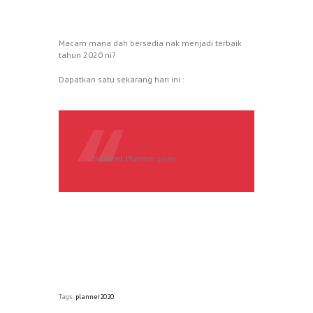
Macam mana dah bersedia nak menjadi terbaik
tahun 2020 ni?
Dapatkan satu sekarang hari ini :
Student Planner 2020
Tags:
planner2020