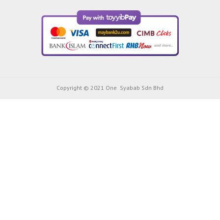
Copyright © 2021 One Syabab Sdn Bhd