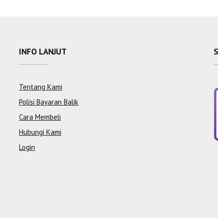
INFO LANJUT
Tentang Kami
Polisi Bayaran Balik
Cara Membeli
Hubungi Kami
Login