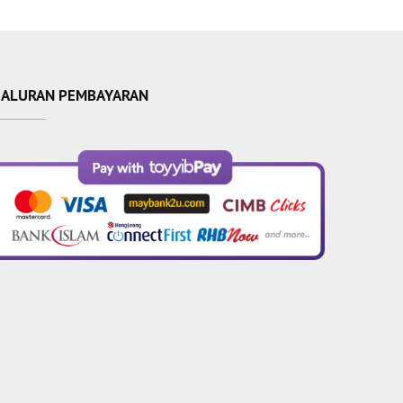
SALURAN PEMBAYARAN