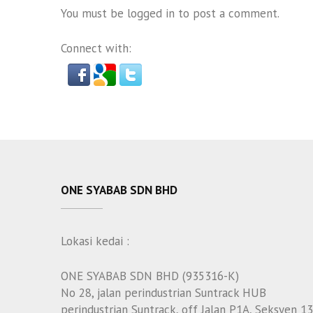
You must be
logged in
to post a comment.
Connect with:
ONE SYABAB SDN BHD
Lokasi kedai :
ONE SYABAB SDN BHD (935316-K)
No 28, jalan perindustrian Suntrack HUB
perindustrian Suntrack, off Jalan P1A, Seksyen 13