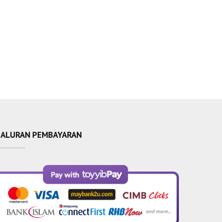
SALURAN PEMBAYARAN