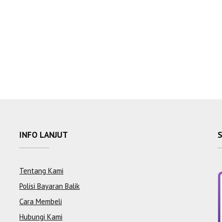
INFO LANJUT
Tentang Kami
Polisi Bayaran Balik
Cara Membeli
Hubungi Kami