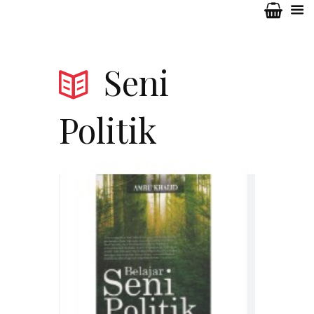
Seni
Politik