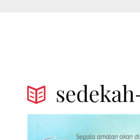
sedekah-