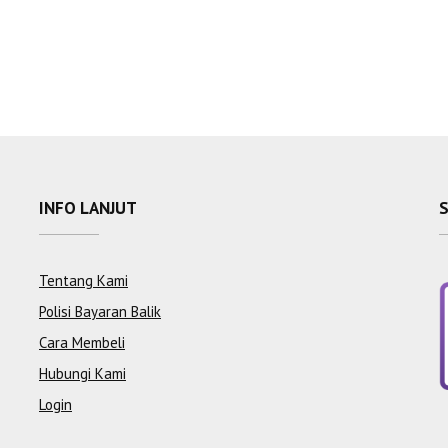
INFO LANJUT
Tentang Kami
Polisi Bayaran Balik
Cara Membeli
Hubungi Kami
Login