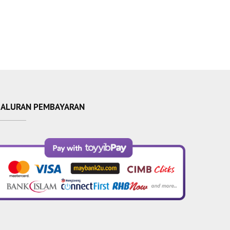
SALURAN PEMBAYARAN