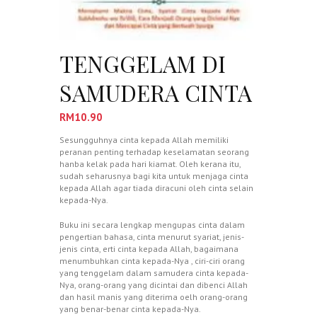
TENGGELAM DI
SAMUDERA CINTA
RM
10.90
Sesungguhnya cinta kepada Allah memiliki
peranan penting terhadap keselamatan seorang
hanba kelak pada hari kiamat. Oleh kerana itu,
sudah seharusnya bagi kita untuk menjaga cinta
kepada Allah agar tiada diracuni oleh cinta selain
kepada-Nya.
Buku ini secara lengkap mengupas cinta dalam
pengertian bahasa, cinta menurut syariat, jenis-
jenis cinta, erti cinta kepada Allah, bagaimana
menumbuhkan cinta kepada-Nya , ciri-ciri orang
yang tenggelam dalam samudera cinta kepada-
Nya, orang-orang yang dicintai dan dibenci Allah
dan hasil manis yang diterima oelh orang-orang
yang benar-benar cinta kepada-Nya.