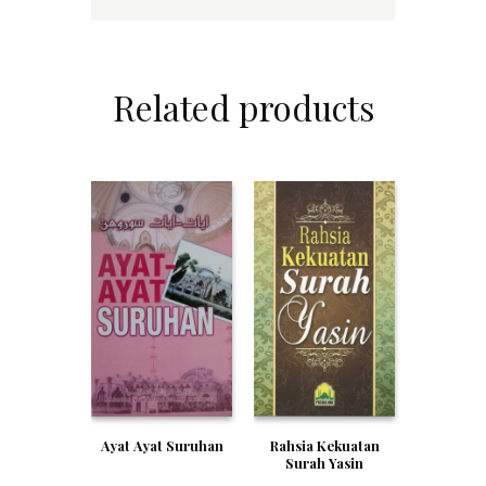
Related products
Ayat Ayat Suruhan
Rahsia Kekuatan
Surah Yasin