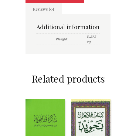
Reviews (0)
Additional information
0.295
Weight
kg
Related products