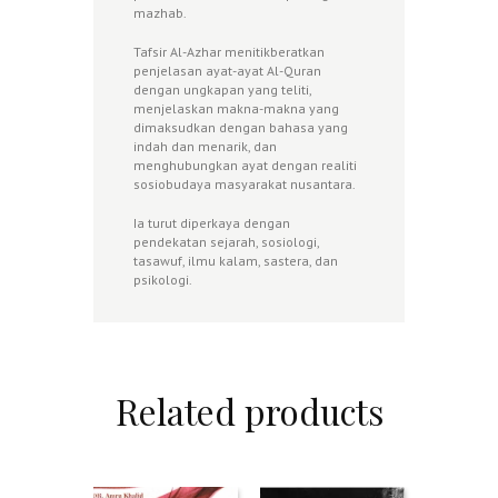
mazhab.
Tafsir Al-Azhar menitikberatkan
penjelasan ayat-ayat Al-Quran
dengan ungkapan yang teliti,
menjelaskan makna-makna yang
dimaksudkan dengan bahasa yang
indah dan menarik, dan
menghubungkan ayat dengan realiti
sosiobudaya masyarakat nusantara.
Ia turut diperkaya dengan
pendekatan sejarah, sosiologi,
tasawuf, ilmu kalam, sastera, dan
psikologi.
Related products