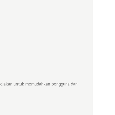
 sediakan untuk memudahkan pengguna dan