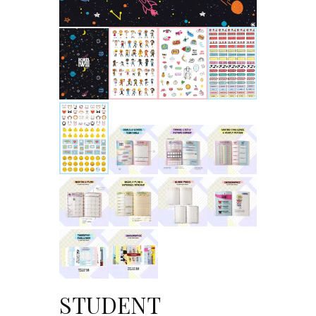
STUDENT