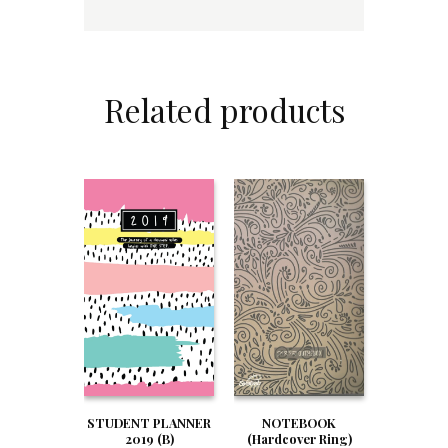
Related products
STUDENT PLANNER
NOTEBOOK
2019 (B)
(Hardcover Ring)