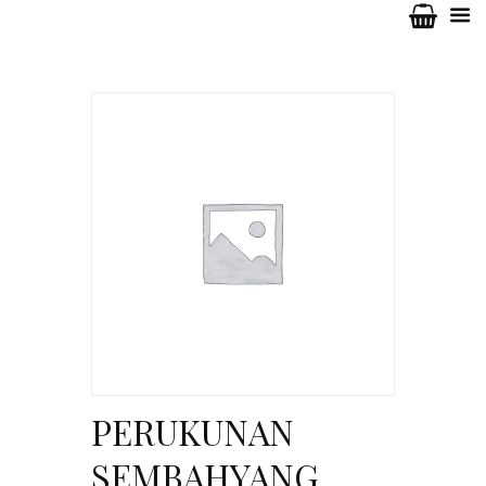
PERUKUNAN
SEMBAHYANG