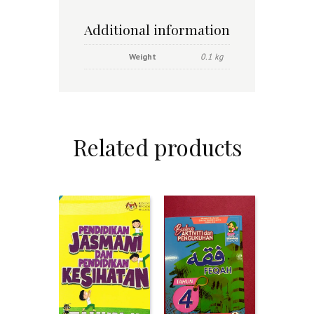
Additional information
Weight
0.1 kg
Related products