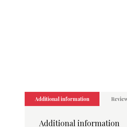
Additional information
Review
Additional information