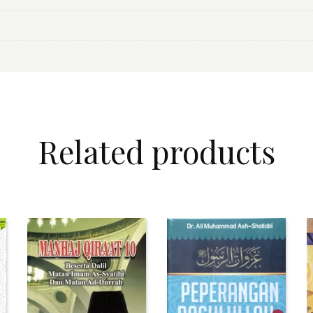
Related products