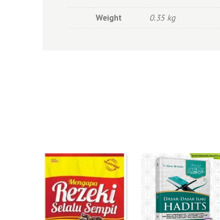
Weight
0.35 kg