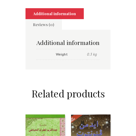
Additional information
Reviews (0)
Additional information
Weight
0.3 kg
Related products