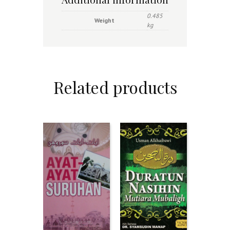
0.485
Weight
kg
Related products