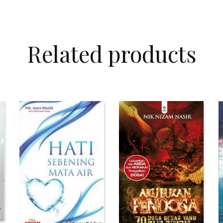
Related products