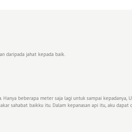
an daripada jahat kepada baik.
a. Hanya beberapa meter saja lagi untuk sampai kepadanya, U
akar sahabat baikku itu. Dalam kepanasan api itu, aku dapat