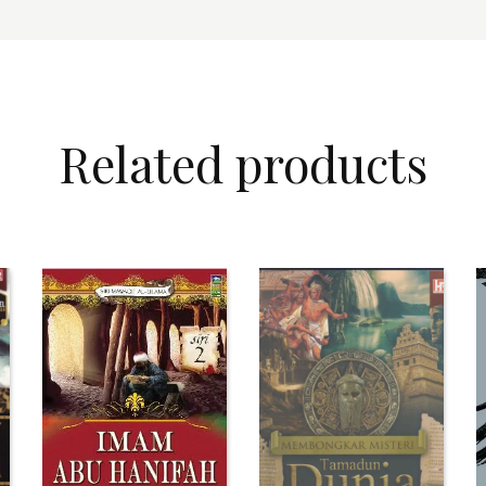
Related products