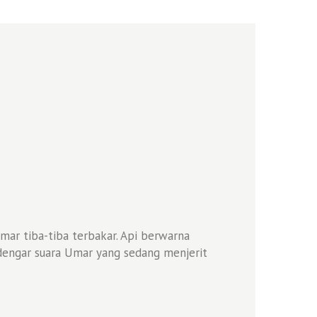
mar tiba-tiba terbakar. Api berwarna
 dengar suara Umar yang sedang menjerit