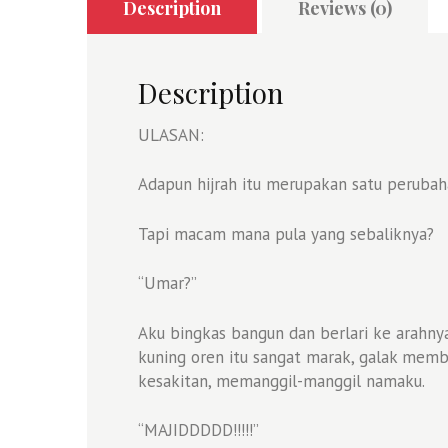
Description
Reviews (0)
Description
ULASAN:
Adapun hijrah itu merupakan satu perubah
Tapi macam mana pula yang sebaliknya?
“Umar?”
Aku bingkas bangun dan berlari ke arahny
kuning oren itu sangat marak, galak memb
kesakitan, memanggil-manggil namaku.
“MAJIDDDDD!!!!!”