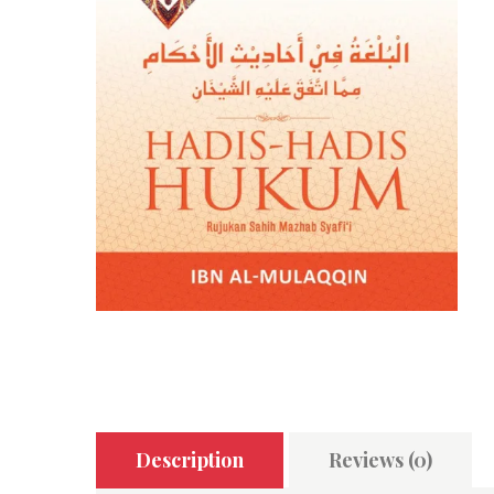
Description
Reviews (0)