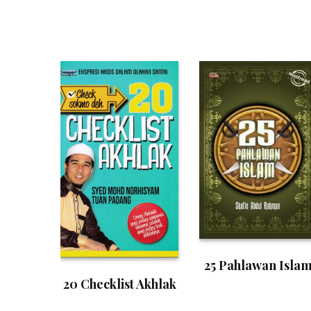
25 Pahlawan Isla
20 Checklist Akhlak