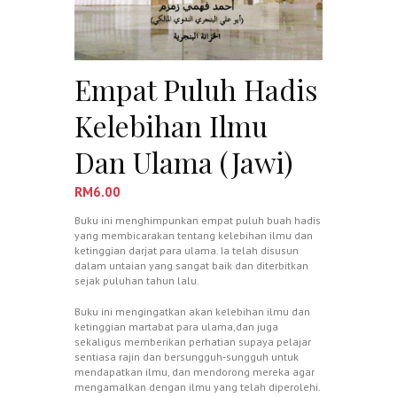
Empat Puluh Hadis
Kelebihan Ilmu
Dan Ulama (Jawi)
RM
6.00
Buku ini menghimpunkan empat puluh buah hadis
yang membicarakan tentang kelebihan ilmu dan
ketinggian darjat para ulama. Ia telah disusun
dalam untaian yang sangat baik dan diterbitkan
sejak puluhan tahun lalu.
Buku ini mengingatkan akan kelebihan ilmu dan
ketinggian martabat para ulama,dan juga
sekaligus memberikan perhatian supaya pelajar
sentiasa rajin dan bersungguh-sungguh untuk
mendapatkan ilmu, dan mendorong mereka agar
mengamalkan dengan ilmu yang telah diperolehi.