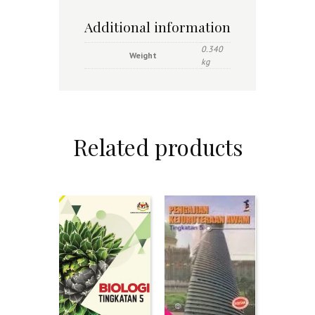
Additional information
0.340
Weight
kg
Related products