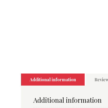
Additional information
Review
Additional information