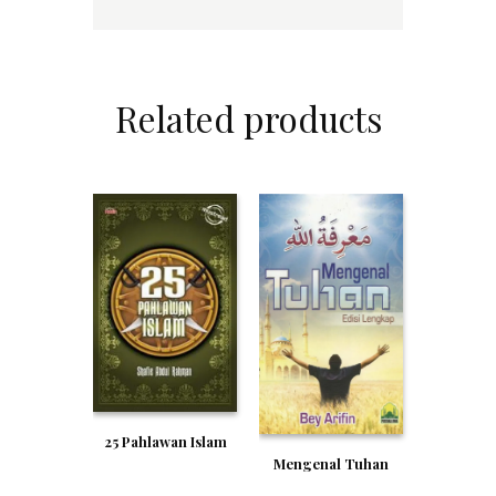
Related products
25 Pahlawan Islam
Mengenal Tuhan