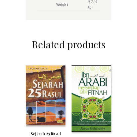
0.215
Weight
kg
Related products
Sejarah 25 Rasul