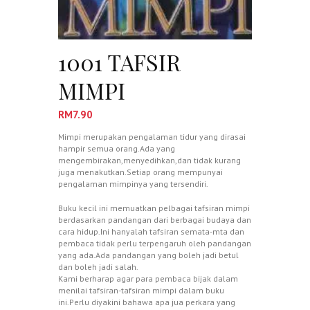
1001 TAFSIR
MIMPI
RM
7.90
Mimpi merupakan pengalaman tidur yang dirasai
hampir semua orang.Ada yang
mengembirakan,menyedihkan,dan tidak kurang
juga menakutkan.Setiap orang mempunyai
pengalaman mimpinya yang tersendiri.
Buku kecil ini memuatkan pelbagai tafsiran mimpi
berdasarkan pandangan dari berbagai budaya dan
cara hidup.Ini hanyalah tafsiran semata-mta dan
pembaca tidak perlu terpengaruh oleh pandangan
yang ada.Ada pandangan yang boleh jadi betul
dan boleh jadi salah.
Kami berharap agar para pembaca bijak dalam
menilai tafsiran-tafsiran mimpi dalam buku
ini.Perlu diyakini bahawa apa jua perkara yang