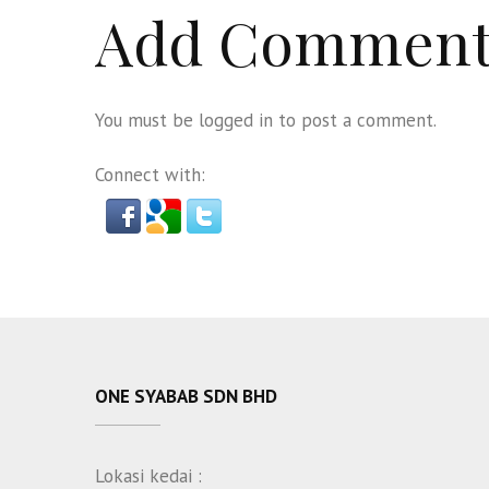
Add Commen
You must be
logged in
to post a comment.
Connect with:
ONE SYABAB SDN BHD
Lokasi kedai :