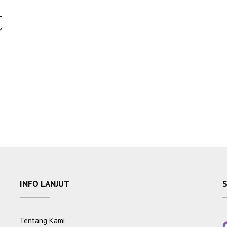
t
INFO LANJUT
Tentang Kami