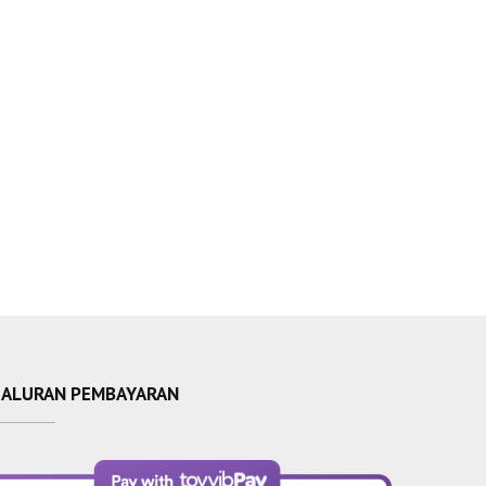
SALURAN PEMBAYARAN