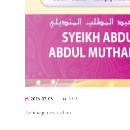
2016-02-03
1445
No image description ...