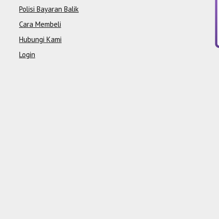
Polisi Bayaran Balik
Cara Membeli
Hubungi Kami
Login