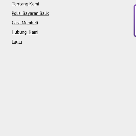
Tentang Kami
Polisi Bayaran Balik
Cara Membeli
Hubungi Kami
Login