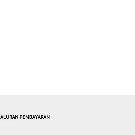
SALURAN PEMBAYARAN