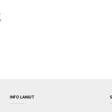
t
INFO LANJUT