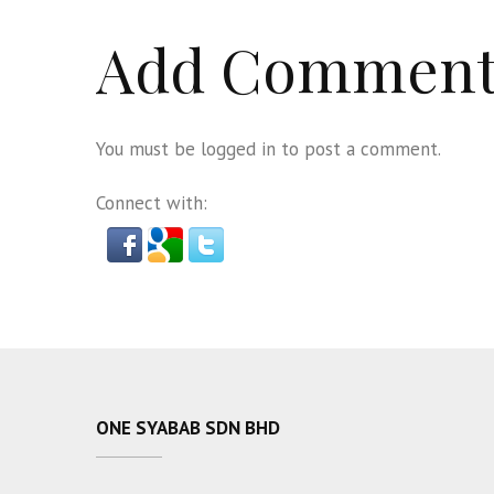
Add Commen
You must be
logged in
to post a comment.
Connect with:
ONE SYABAB SDN BHD