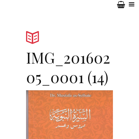
IMG_201602
05_0001 (14)