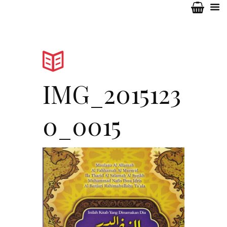
IMG_2015123
0_0015