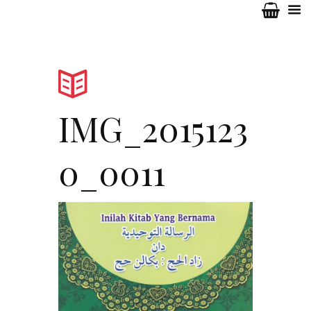
IMG_2015123
0_0011