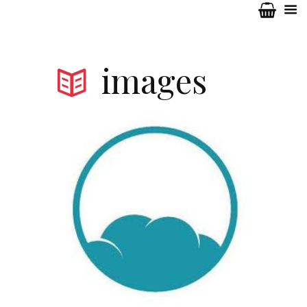
images