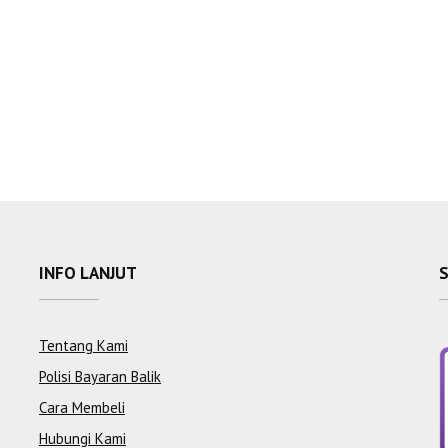
INFO LANJUT
Tentang Kami
Polisi Bayaran Balik
Cara Membeli
Hubungi Kami