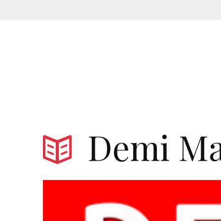
Demi Ma