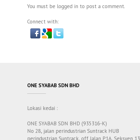
You must be
logged in
to post a comment.
Connect with:
ONE SYABAB SDN BHD
Lokasi kedai :
ONE SYABAB SDN BHD (935316-K)
No 28, jalan perindustrian Suntrack HUB
perindustrian Suntrack, off Jalan P1A, Seksyen 13