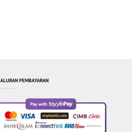
SALURAN PEMBAYARAN