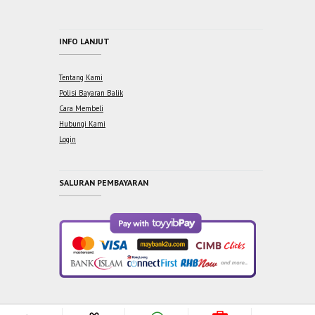
INFO LANJUT
Tentang Kami
Polisi Bayaran Balik
Cara Membeli
Hubungi Kami
Login
SALURAN PEMBAYARAN