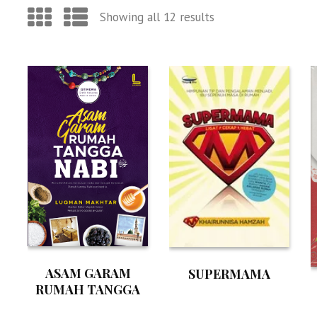
Showing all 12 results
ASAM GARAM
SUPERMAMA
RUMAH TANGGA
NABI