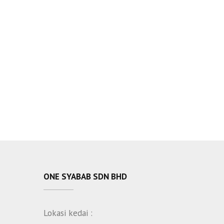
ONE SYABAB SDN BHD
Lokasi kedai :