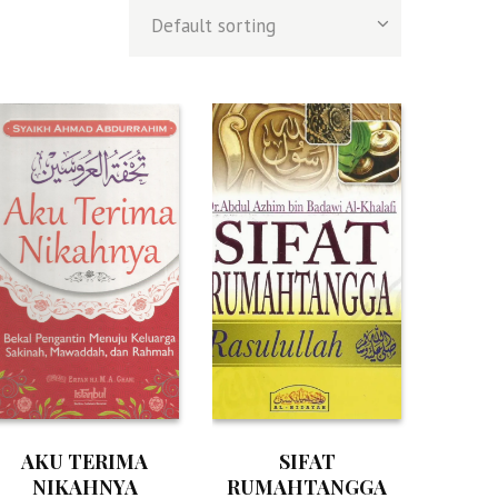
AKU TERIMA
SIFAT
NIKAHNYA
RUMAHTANGGA