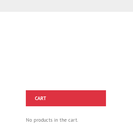
CART
No products in the cart.