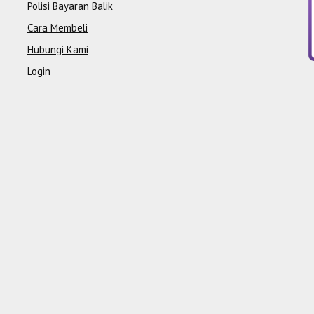
Polisi Bayaran Balik
Cara Membeli
Hubungi Kami
Login