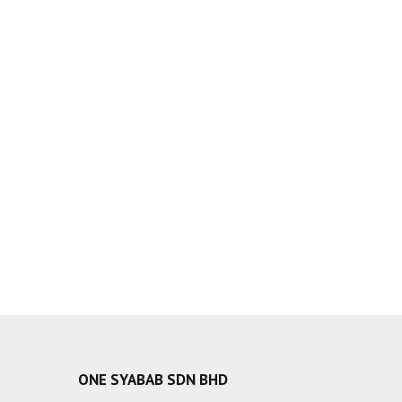
ONE SYABAB SDN BHD