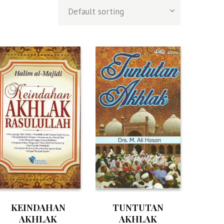
KEINDAHAN
TUNTUTAN
AKHLAK
AKHLAK