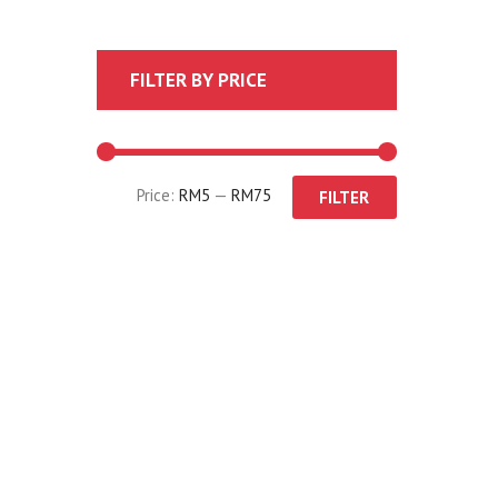
FILTER BY PRICE
Price:
RM5
—
RM75
FILTER