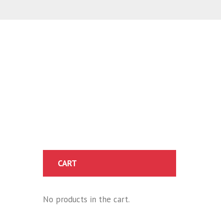
CART
No products in the cart.