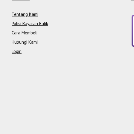
Tentang Kami
Polisi Bayaran Balik
Cara Membeli
Hubungi Kami
Login