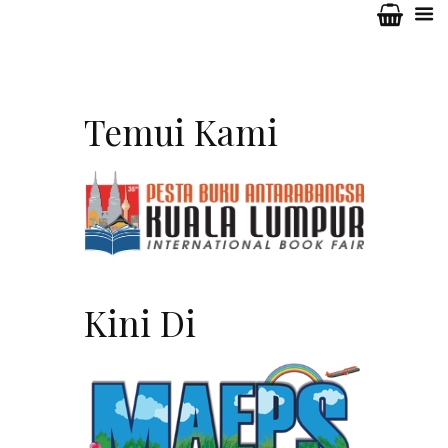
Temui Kami
Kini Di